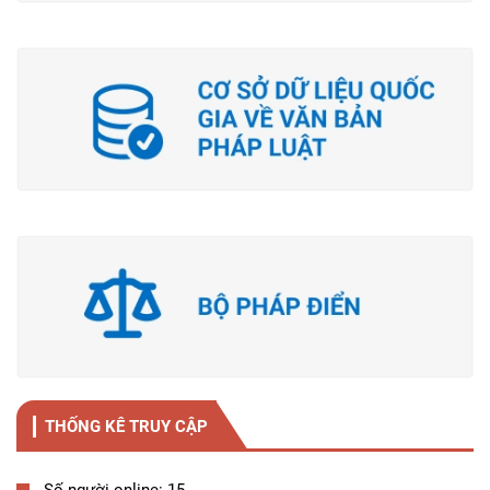
THỐNG KÊ TRUY CẬP