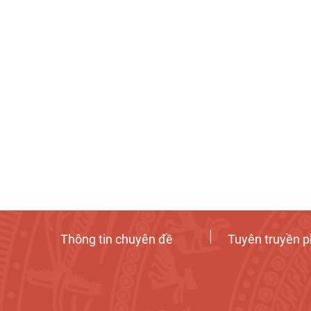
Thông tin chuyên đề
Tuyên truyền p