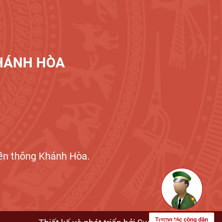
KHÁNH HÒA
n thông Khánh Hòa.