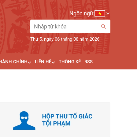
Ngôn ngữ:
Thứ 5, ngày 06 tháng 08 năm 2026
 HÀNH CHÍNH
LIÊN HỆ
THỐNG KÊ
RSS