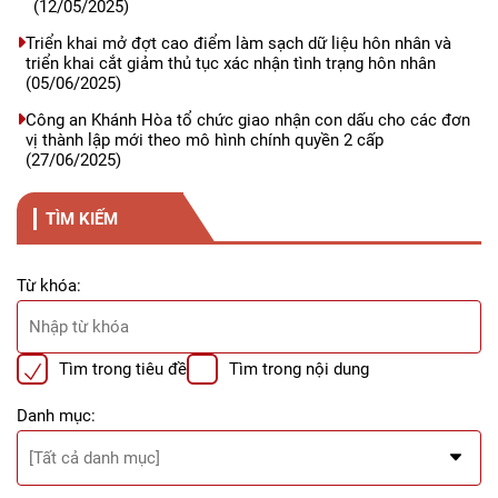
(12/05/2025)
Triển khai mở đợt cao điểm làm sạch dữ liệu hôn nhân và
triển khai cắt giảm thủ tục xác nhận tình trạng hôn nhân
(05/06/2025)
Công an Khánh Hòa tổ chức giao nhận con dấu cho các đơn
vị thành lập mới theo mô hình chính quyền 2 cấp
(27/06/2025)
TÌM KIẾM
Từ khóa:
Tìm trong tiêu đề
Tìm trong nội dung
Danh mục: