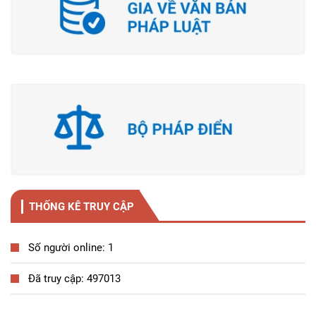
THỐNG KÊ TRUY CẬP
Số người online: 1
Đã truy cập: 497013