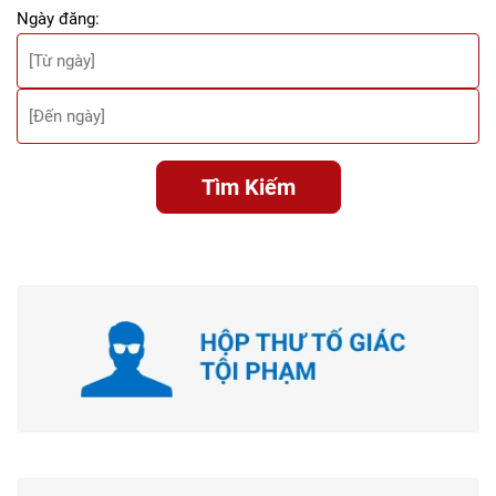
Ngày đăng:
Tìm Kiếm