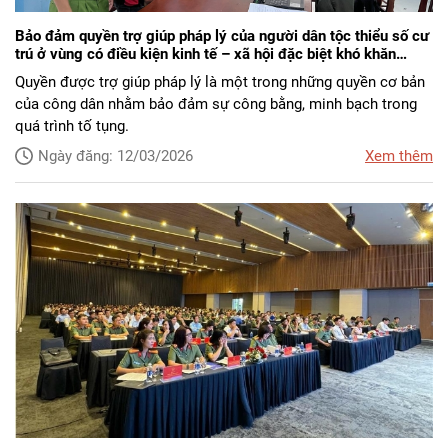
Bảo đảm quyền trợ giúp pháp lý của người dân tộc thiểu số cư
trú ở vùng có điều kiện kinh tế – xã hội đặc biệt khó khăn
trong công tác điều tra
Quyền được trợ giúp pháp lý là một trong những quyền cơ bản
của công dân nhằm bảo đảm sự công bằng, minh bạch trong
quá trình tố tụng.
Ngày đăng: 12/03/2026
Xem thêm