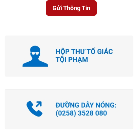
Gửi Thông Tin