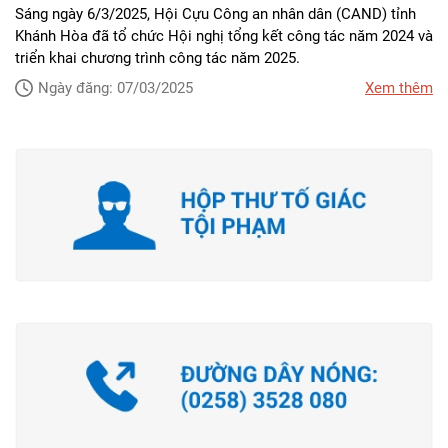
Sáng ngày 6/3/2025, Hội Cựu Công an nhân dân (CAND) tỉnh
Khánh Hòa đã tổ chức Hội nghị tổng kết công tác năm 2024 và
triển khai chương trình công tác năm 2025.
Ngày đăng: 07/03/2025
Xem thêm