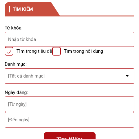
TÌM KIẾM
Từ khóa:
Tìm trong tiêu đề
Tìm trong nội dung
Danh mục:
Ngày đăng: