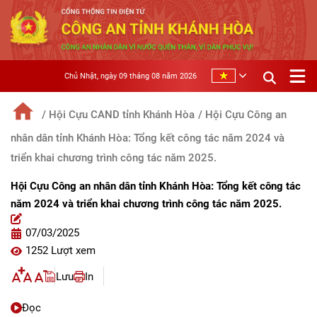
Chủ Nhật, ngày 09 tháng 08 năm 2026
/ Hội Cựu CAND tỉnh Khánh Hòa
/ Hội Cựu Công an
nhân dân tỉnh Khánh Hòa: Tổng kết công tác năm 2024 và
triển khai chương trình công tác năm 2025.
Hội Cựu Công an nhân dân tỉnh Khánh Hòa: Tổng kết công tác
năm 2024 và triển khai chương trình công tác năm 2025.
07/03/2025
1252 Lượt xem
Lưu
In
Đọc