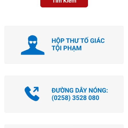
Tìm Kiếm