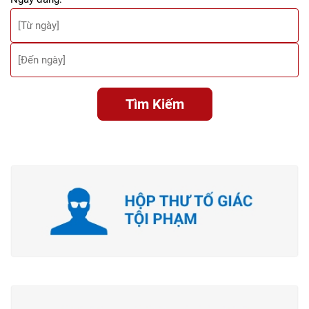
Tìm Kiếm