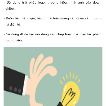
- Sử dụng trái phép logo, thương hiệu, hình ảnh của doanh
nghiệp.
- Buôn bán hàng giả, hàng nhái trên mạng xã hội và sàn thương
mại điện tử.
- Sử dụng AI để tạo nội dung sao chép hoặc giả mạo tác phẩm,
thương hiệu.