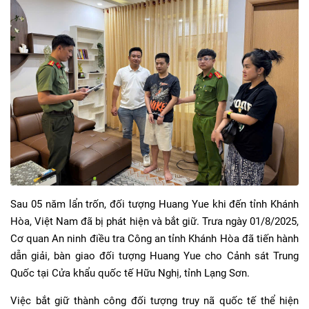
Sau 05 năm lẩn trốn, đối tượng Huang Yue khi đến tỉnh Khánh
Hòa, Việt Nam đã bị phát hiện và bắt giữ. Trưa ngày 01/8/2025,
Cơ quan An ninh điều tra Công an tỉnh Khánh Hòa đã tiến hành
dẫn giải, bàn giao đối tượng Huang Yue cho Cảnh sát Trung
Quốc tại Cửa khẩu quốc tế Hữu Nghị, tỉnh Lạng Sơn.
Việc bắt giữ thành công đối tượng truy nã quốc tế thể hiện