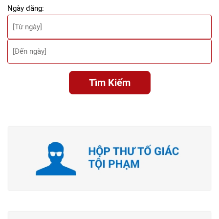
Ngày đăng:
Tìm Kiếm