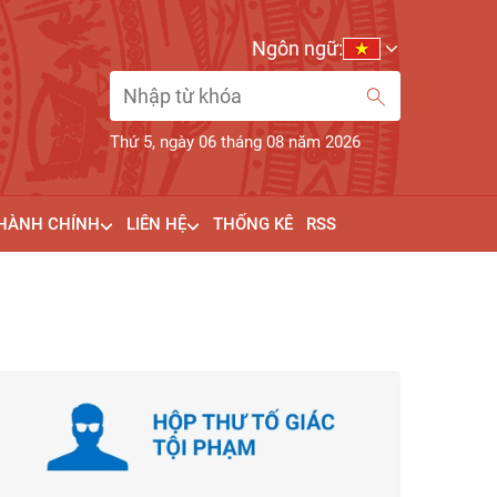
Ngôn ngữ:
Thứ 5, ngày 06 tháng 08 năm 2026
 HÀNH CHÍNH
LIÊN HỆ
THỐNG KÊ
RSS