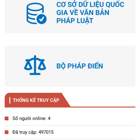
THỐNG KÊ TRUY CẬP
Số người online: 4
Đã truy cập: 497015