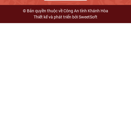
© Bản quyền thuộc về Công An tỉnh Khánh Hòa
Thiết kế và phát triển bởi
SweetSoft