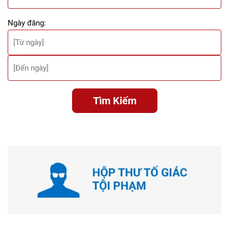
Ngày đăng:
Tìm Kiếm