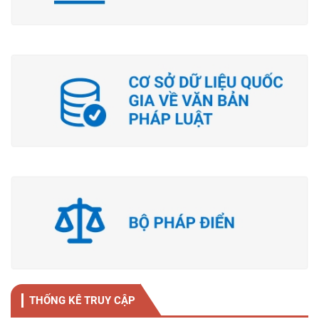
THỐNG KÊ TRUY CẬP