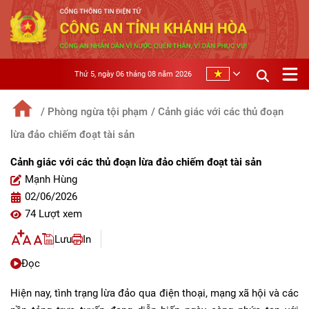
Thứ 5, ngày 06 tháng 08 năm 2026
/ Phòng ngừa tội phạm
/ Cảnh giác với các thủ đoạn
lừa đảo chiếm đoạt tài sản
Cảnh giác với các thủ đoạn lừa đảo chiếm đoạt tài sản
Mạnh Hùng
02/06/2026
74 Lượt xem
Lưu
In
Đọc
Hiện nay, tình trạng lừa đảo qua điện thoại, mạng xã hội và các