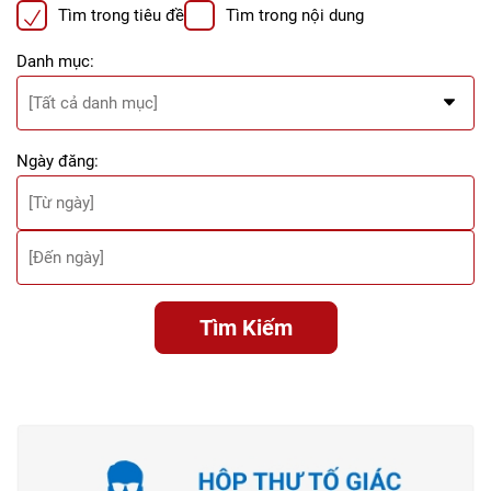
Tìm trong tiêu đề
Tìm trong nội dung
Danh mục:
Ngày đăng:
Tìm Kiếm