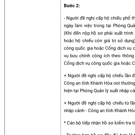
Bước 2:
- Người đề nghị cấp hộ chiếu phổ t
ngày làm việc trong tại Phòng Qu
(Khi đến nộp hồ sơ phải xuất trì
hoặc hộ chiếu còn giá trị sử dụn
công quốc gia hoặc Cổng dịch vụ 
vụ bưu chính công ích theo thông
Cổng dịch vụ công quốc gia hoặc Cổ
+ Người đề nghị cấp hộ chiếu lần đ
Công an tỉnh Khánh Hòa nơi thường
hiện tại Phòng Quản lý xuất nhập cả
+ Người đề nghị cấp hộ chiếu từ lần
nhập cảnh - Công an tỉnh Khánh Hòa
* Cán bộ tiếp nhận hồ sơ kiểm tra t