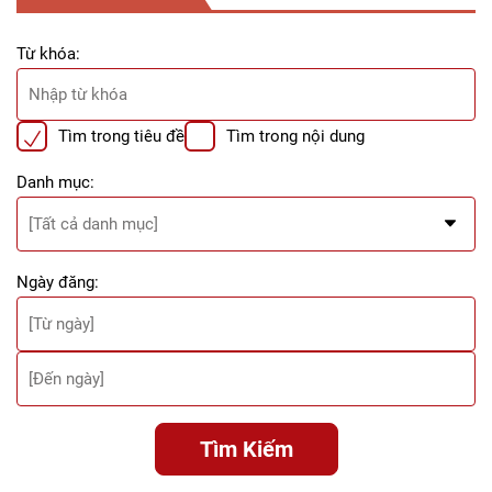
Từ khóa:
Tìm trong tiêu đề
Tìm trong nội dung
Danh mục:
Ngày đăng:
Tìm Kiếm