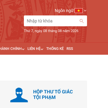
Ngôn ngữ:
Thứ 7, ngày 08 tháng 08 năm 2026
 HÀNH CHÍNH
LIÊN HỆ
THỐNG KÊ
RSS