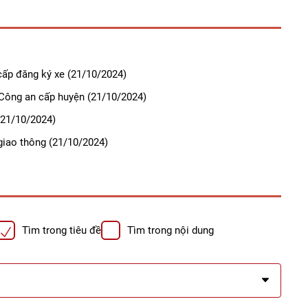
cấp đăng ký xe
(21/10/2024)
 Công an cấp huyện
(21/10/2024)
21/10/2024)
giao thông
(21/10/2024)
Tìm trong tiêu đề
Tìm trong nội dung