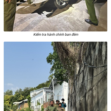
Kiểm tra hành chính ban đêm