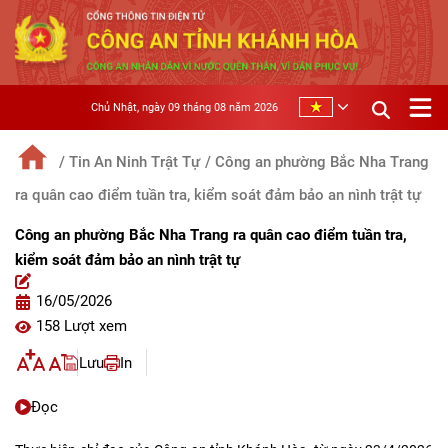
Chủ Nhật, ngày 09 tháng 08 năm 2026
/ Tin An Ninh Trật Tự
/ Công an phường Bắc Nha Trang
ra quân cao điểm tuần tra, kiểm soát đảm bảo an nình trật tự
Công an phường Bắc Nha Trang ra quân cao điểm tuần tra,
kiểm soát đảm bảo an nình trật tự
16/05/2026
158 Lượt xem
Lưu
In
Đọc