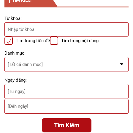
TÌM KIẾM
Từ khóa:
Tìm trong tiêu đề
Tìm trong nội dung
Danh mục:
Ngày đăng:
Tìm Kiếm