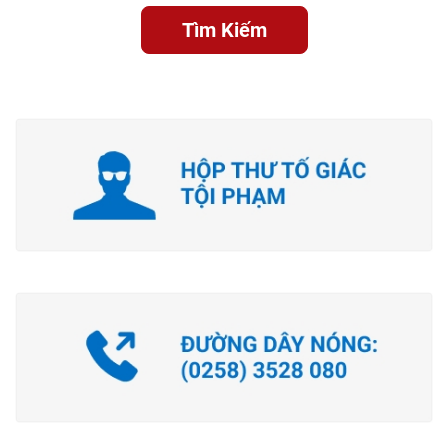
Tìm Kiếm