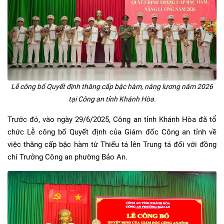
Lễ công bố Quyết định thăng cấp bậc hàm, nâng lương năm 2026
tại Công an tỉnh Khánh Hòa.
Trước đó, vào ngày 29/6/2025, Công an tỉnh Khánh Hòa đã tổ
chức Lễ công bố Quyết định của Giám đốc Công an tỉnh về
việc thăng cấp bậc hàm từ Thiếu tá lên Trung tá đối với đồng
chí Trưởng Công an phường Bảo An.