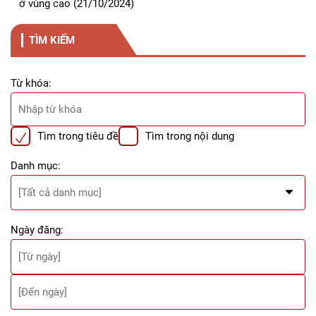
ở vùng cao
(21/10/2024)
TÌM KIẾM
Từ khóa:
Tìm trong tiêu đề
Tìm trong nội dung
Danh mục:
Ngày đăng: