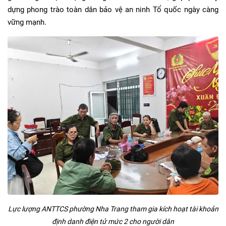
dựng phong trào toàn dân bảo vệ an ninh Tổ quốc ngày càng
vững mạnh.
Lực lượng ANTTCS phường Nha Trang tham gia kích hoạt tài khoản
định danh điện tử mức 2 cho người dân