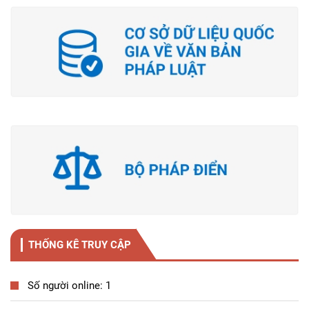
THỐNG KÊ TRUY CẬP
Số người online: 1