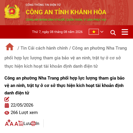
Thứ 7, ngày 08 tháng 08 năm 2026
/ Tin Cải cách hành chính
/ Công an phường Nha Trang
phối hợp lực lượng tham gia bảo vệ an ninh, trật tự ở cơ sở
thực hiện kích hoạt tài khoản định danh điện tử
Công an phường Nha Trang phối hợp lực lượng tham gia bảo
vệ an ninh, trật tự ở cơ sở thực hiện kích hoạt tài khoản định
danh điện tử
22/05/2026
266 Lượt xem
Lưu
In