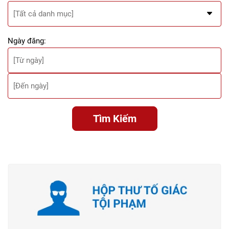
Ngày đăng:
Tìm Kiếm