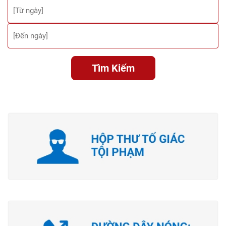
Tìm Kiếm