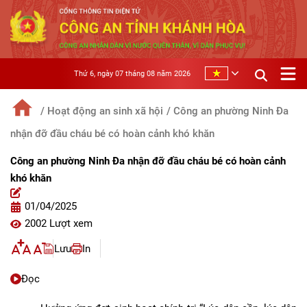
Thứ 6, ngày 07 tháng 08 năm 2026
/ Hoạt động an sinh xã hội
/ Công an phường Ninh Đa
nhận đỡ đầu cháu bé có hoàn cảnh khó khăn
Công an phường Ninh Đa nhận đỡ đầu cháu bé có hoàn cảnh
khó khăn
01/04/2025
2002 Lượt xem
Lưu
In
Đọc