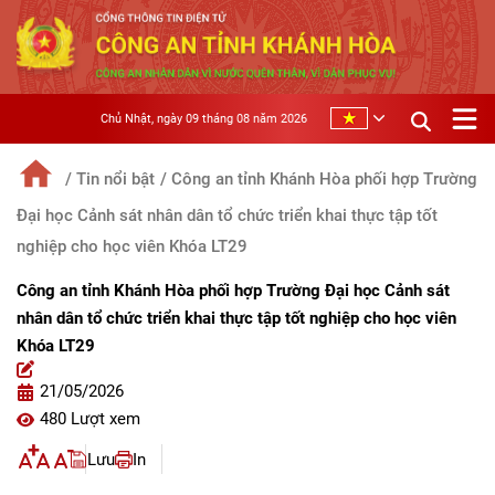
Chủ Nhật, ngày 09 tháng 08 năm 2026
/ Tin nổi bật
/ Công an tỉnh Khánh Hòa phối hợp Trường
Đại học Cảnh sát nhân dân tổ chức triển khai thực tập tốt
nghiệp cho học viên Khóa LT29
Công an tỉnh Khánh Hòa phối hợp Trường Đại học Cảnh sát
nhân dân tổ chức triển khai thực tập tốt nghiệp cho học viên
Khóa LT29
21/05/2026
480 Lượt xem
Lưu
In