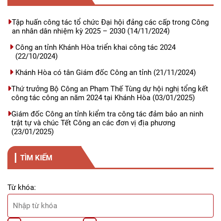
Tập huấn công tác tổ chức Đại hội đảng các cấp trong Công
an nhân dân nhiệm kỳ 2025 – 2030
(14/11/2024)
Công an tỉnh Khánh Hòa triển khai công tác 2024
(22/10/2024)
Khánh Hòa có tân Giám đốc Công an tỉnh
(21/11/2024)
Thứ trưởng Bộ Công an Phạm Thế Tùng dự hội nghị tổng kết
công tác công an năm 2024 tại Khánh Hòa
(03/01/2025)
Giám đốc Công an tỉnh kiểm tra công tác đảm bảo an ninh
trật tự và chúc Tết Công an các đơn vị địa phương
(23/01/2025)
TÌM KIẾM
Từ khóa: