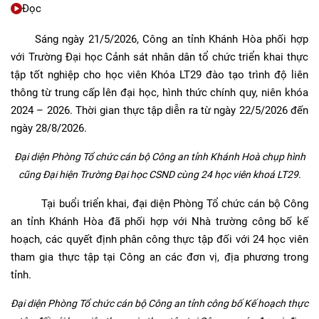
Đọc
Sáng ngày 21/5/2026, Công an tỉnh Khánh Hòa phối hợp
với Trường Đại học Cảnh sát nhân dân tổ chức triển khai thực
tập tốt nghiệp cho học viên Khóa LT29 đào tạo trình độ liên
thông từ trung cấp lên đại học, hình thức chính quy, niên khóa
2024 – 2026. Thời gian thực tập diễn ra từ ngày 22/5/2026 đến
ngày 28/8/2026.
Đại diện Phòng Tổ chức cán bộ Công an tỉnh Khánh Hoà chụp hình
cũng Đại hiện Trường Đại học CSND cùng 24 học viên khoá LT29.
Tại buổi triển khai, đại diện Phòng Tổ chức cán bộ Công
an tỉnh Khánh Hòa đã phối hợp với Nhà trường công bố kế
hoạch, các quyết định phân công thực tập đối với 24 học viên
tham gia thực tập tại Công an các đơn vị, địa phương trong
tỉnh.
Đại diện Phòng Tổ chức cán bộ Công an tỉnh công bố Kế hoạch thực