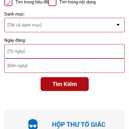
Tìm trong tiêu đề
Tìm trong nội dung
Danh mục:
Ngày đăng:
Tìm Kiếm