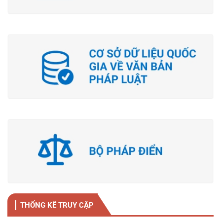
THỐNG KÊ TRUY CẬP