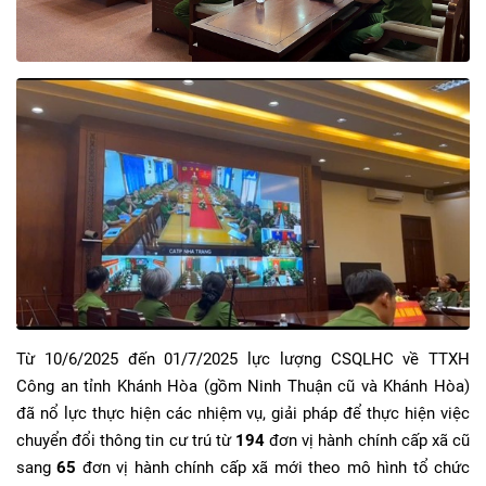
Từ 10/6/2025 đến 01/7/2025 lực lượng CSQLHC về TTXH
Công an tỉnh Khánh Hòa (gồm Ninh Thuận cũ và Khánh Hòa)
đã nổ lực thực hiện các nhiệm vụ, giải pháp để thực hiện việc
chuyển đổi thông tin cư trú từ
194
đơn vị hành chính cấp xã cũ
sang
65
đơn vị hành chính cấp xã mới theo mô hình tổ chức