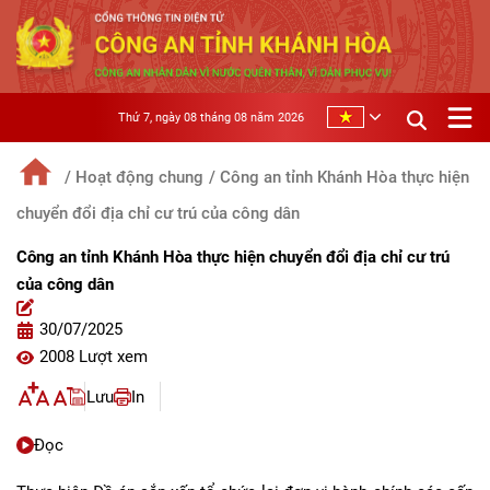
Thứ 7, ngày 08 tháng 08 năm 2026
/ Hoạt động chung
/ Công an tỉnh Khánh Hòa thực hiện
chuyển đổi địa chỉ cư trú của công dân
Công an tỉnh Khánh Hòa thực hiện chuyển đổi địa chỉ cư trú
của công dân
30/07/2025
2008 Lượt xem
Lưu
In
Đọc