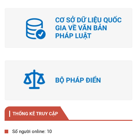
THỐNG KÊ TRUY CẬP
Số người online: 10