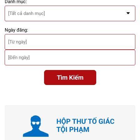
Danh mục:
Ngày đăng:
Tìm Kiếm