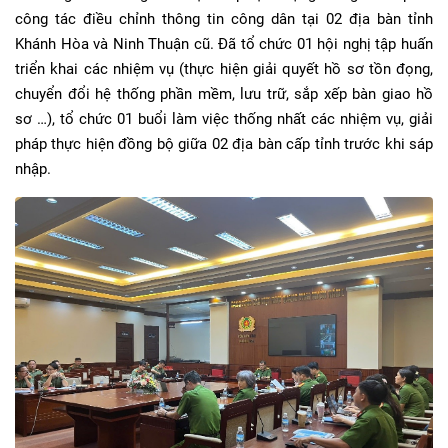
công tác điều chỉnh thông tin công dân tại 02 địa bàn tỉnh
Khánh Hòa và Ninh Thuận cũ. Đã tổ chức 01 hội nghị tập huấn
triển khai các nhiệm vụ (thực hiện giải quyết hồ sơ tồn đọng,
chuyển đổi hệ thống phần mềm, lưu trữ, sắp xếp bàn giao hồ
sơ …), tổ chức 01 buổi làm việc thống nhất các nhiệm vụ, giải
pháp thực hiện đồng bộ giữa 02 địa bàn cấp tỉnh trước khi sáp
nhập.