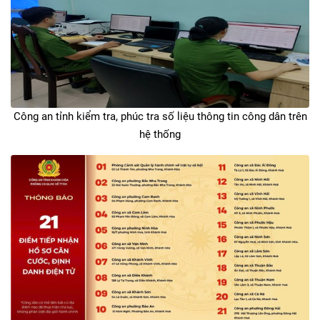
Công an tỉnh kiểm tra, phúc tra số liệu thông tin công dân trên
hệ thống