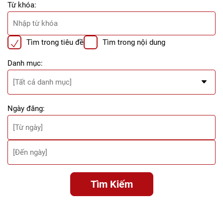
Từ khóa:
Tìm trong tiêu đề
Tìm trong nội dung
Danh mục:
Ngày đăng:
Tìm Kiếm