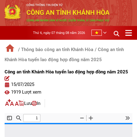
Thứ 6, ngày 07 tháng 08 năm 2026
/ Thông báo công an tỉnh Khánh Hòa
/ Công an tỉnh
Khánh Hòa tuyển lao động hợp đồng năm 2025
Công an tỉnh Khánh Hòa tuyển lao động hợp đồng năm 2025
15/07/2025
1919 Lượt xem
Lưu
In