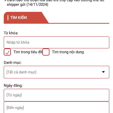
shipper gửi
(14/11/2024)
TÌM KIẾM
Từ khóa:
Tìm trong tiêu đề
Tìm trong nội dung
Danh mục:
Ngày đăng: