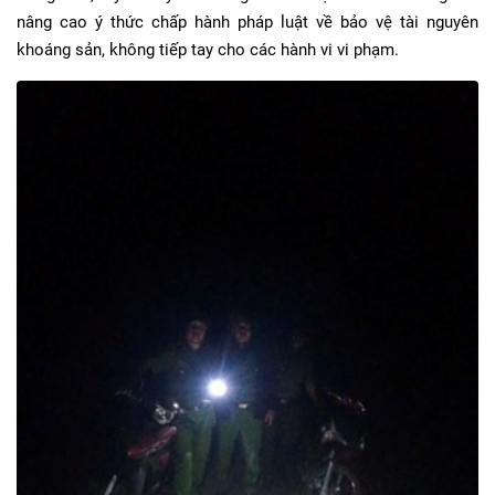
nâng cao ý thức chấp hành pháp luật về bảo vệ tài nguyên
khoáng sản, không tiếp tay cho các hành vi vi phạm.