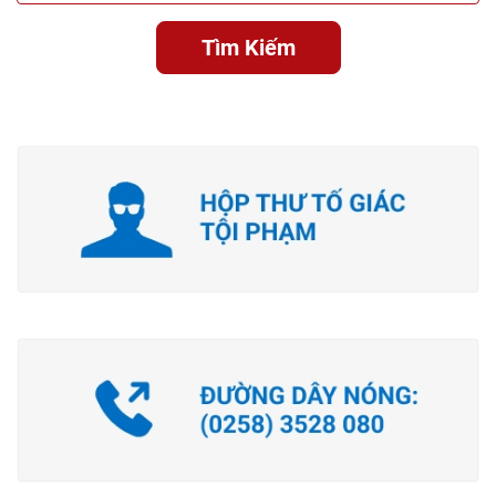
Tìm Kiếm