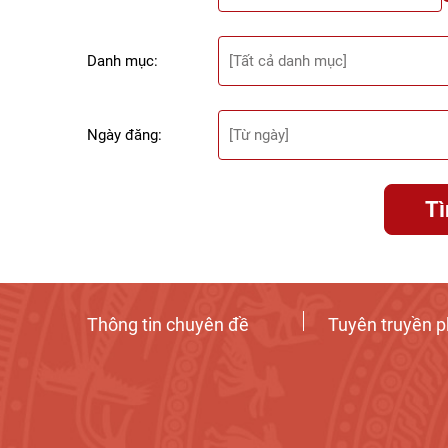
Danh mục:
Ngày đăng:
T
Thông tin chuyên đề
Tuyên truyền p