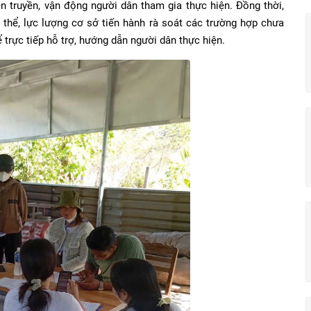
n truyền, vận động người dân tham gia thực hiện. Đồng thời,
 thể, lực lượng cơ sở tiến hành rà soát các trường hợp chưa
 trực tiếp hỗ trợ, hướng dẫn người dân thực hiện.