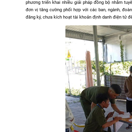
phương triển khai nhiều giải pháp đồng bộ nhằm tuyê
đơn vị tăng cường phối hợp với các ban, ngành, đoàn
đăng ký, chưa kích hoạt tài khoản định danh điện tử để