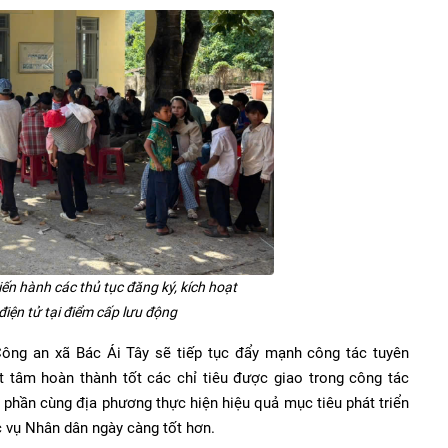
ến hành các thủ tục đăng ký, kích hoạt
điện tử tại điểm cấp lưu động
Công an xã Bác Ái Tây sẽ tiếp tục đẩy mạnh công tác tuyên
t tâm hoàn thành tốt các chỉ tiêu được giao trong công tác
 phần cùng địa phương thực hiện hiệu quả mục tiêu phát triển
ục vụ Nhân dân ngày càng tốt hơn.