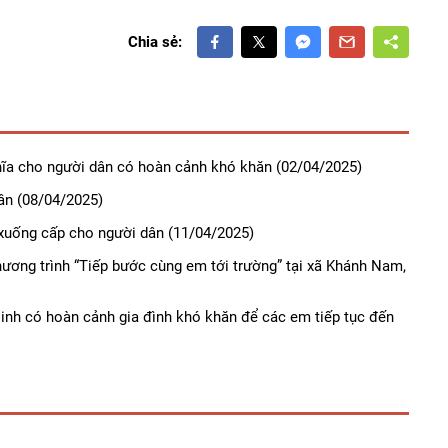
Chia sẻ:
ghĩa cho người dân có hoàn cảnh khó khăn
(02/04/2025)
ân
(08/04/2025)
 xuống cấp cho người dân
(11/04/2025)
ương trình “Tiếp bước cùng em tới trường” tại xã Khánh Nam,
nh có hoàn cảnh gia đình khó khăn để các em tiếp tục đến