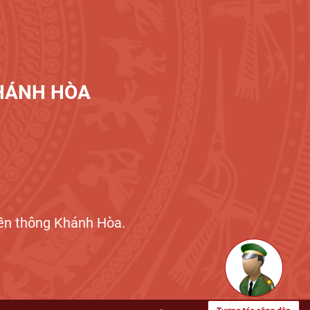
KHÁNH HÒA
n thông Khánh Hòa.