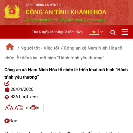
Thứ 5, ngày 06 tháng 08 năm 2026
/ Người tốt - Việc tốt
/ Công an xã Nam Ninh Hòa tổ
chức lễ triển khai mô hình “Hành trình yêu thương”
Công an xã Nam Ninh Hòa tổ chức lễ triển khai mô hình “Hành
trình yêu thương”
28/04/2026
436 Lượt xem
Lưu
In
Đọc