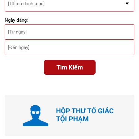
Ngày đăng:
Tìm Kiếm