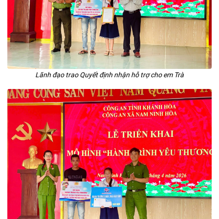
Lãnh đạo trao Quyết định nhận hỗ trợ cho em Trà