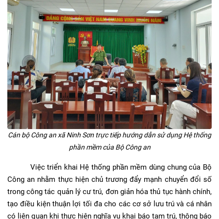
Cán bộ Công an xã Ninh Sơn trực tiếp hướng dẫn sử dụng Hệ thống
phần mềm của Bộ Công an
Việc triển khai Hệ thống phần mềm dùng chung của Bộ
Công an nhằm thực hiện chủ trương đẩy mạnh chuyển đổi số
trong công tác quản lý cư trú, đơn giản hóa thủ tục hành chính,
tạo điều kiện thuận lợi tối đa cho các cơ sở lưu trú và cá nhân
có liên quan khi thực hiện nghĩa vụ khai báo tạm trú, thông báo