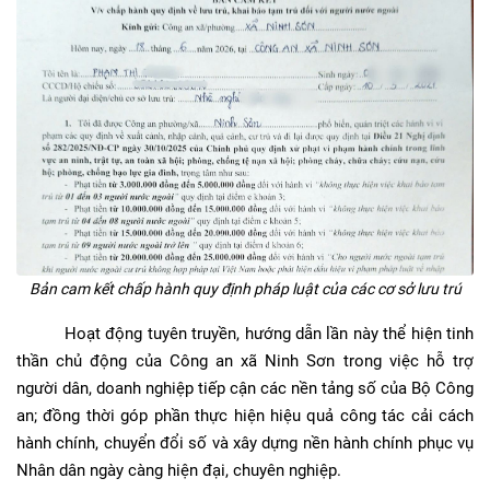
Bản cam kết chấp hành quy định pháp luật của các cơ sở lưu trú
Hoạt động tuyên truyền, hướng dẫn lần này thể hiện tinh
thần chủ động của Công an xã Ninh Sơn trong việc hỗ trợ
người dân, doanh nghiệp tiếp cận các nền tảng số của Bộ Công
an; đồng thời góp phần thực hiện hiệu quả công tác cải cách
hành chính, chuyển đổi số và xây dựng nền hành chính phục vụ
Nhân dân ngày càng hiện đại, chuyên nghiệp.