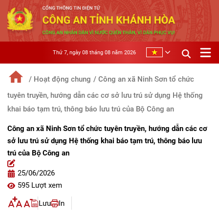
Thứ 7, ngày 08 tháng 08 năm 2026
/ Hoạt động chung
/ Công an xã Ninh Sơn tổ chức
tuyên truyền, hướng dẫn các cơ sở lưu trú sử dụng Hệ thống
khai báo tạm trú, thông báo lưu trú của Bộ Công an
Công an xã Ninh Sơn tổ chức tuyên truyền, hướng dẫn các cơ
sở lưu trú sử dụng Hệ thống khai báo tạm trú, thông báo lưu
trú của Bộ Công an
25/06/2026
595 Lượt xem
Lưu
In