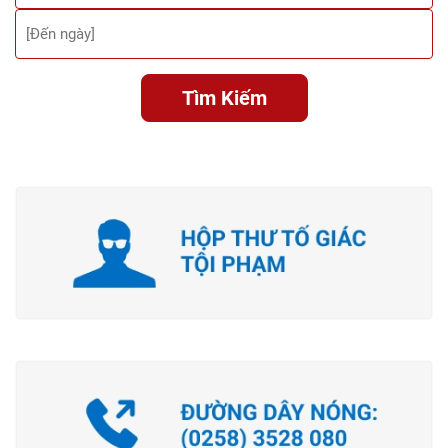
Tìm Kiếm