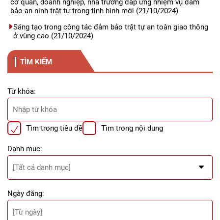
cơ quan, doanh nghiệp, nhà trường đáp ứng nhiệm vụ đảm
bảo an ninh trật tự trong tình hình mới
(21/10/2024)
Sáng tạo trong công tác đảm bảo trật tự an toàn giao thông
ở vùng cao
(21/10/2024)
TÌM KIẾM
Từ khóa:
Tìm trong tiêu đề
Tìm trong nội dung
Danh mục:
Ngày đăng: