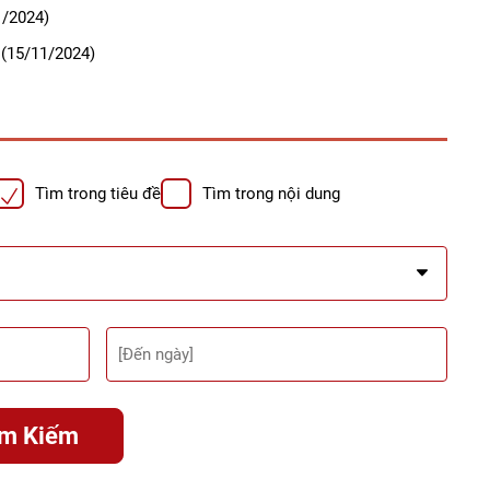
/2024)
(15/11/2024)
Tìm trong tiêu đề
Tìm trong nội dung
ìm Kiếm