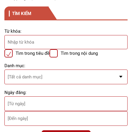
TÌM KIẾM
Từ khóa:
Tìm trong tiêu đề
Tìm trong nội dung
Danh mục:
Ngày đăng: