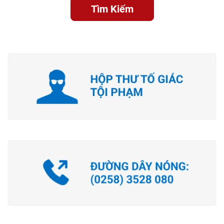
Tìm Kiếm