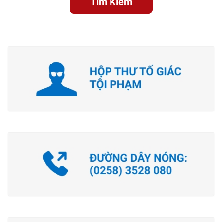
Tìm Kiếm