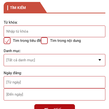
TÌM KIẾM
Từ khóa:
Tìm trong tiêu đề
Tìm trong nội dung
Danh mục:
Ngày đăng: