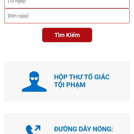
Tìm Kiếm