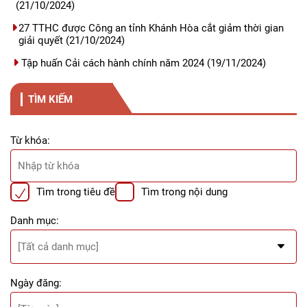
(21/10/2024)
27 TTHC được Công an tỉnh Khánh Hòa cắt giảm thời gian
giải quyết
(21/10/2024)
Tập huấn Cải cách hành chính năm 2024
(19/11/2024)
TÌM KIẾM
Từ khóa:
Tìm trong tiêu đề
Tìm trong nội dung
Danh mục:
Ngày đăng: