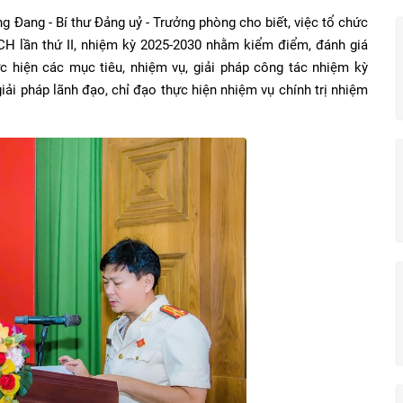
Đang - Bí thư Đảng uỷ - Trưởng phòng cho biết, việc tổ chức
 lần thứ II, nhiệm kỳ 2025-2030 nhằm kiểm điểm, đánh giá
c hiện các mục tiêu, nhiệm vụ, giải pháp công tác nhiệm kỳ
iải pháp lãnh đạo, chỉ đạo thực hiện nhiệm vụ chính trị nhiệm