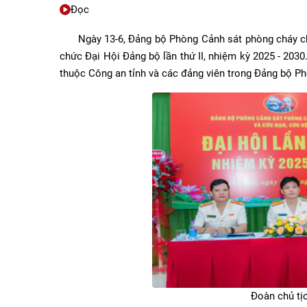
Đọc
Ngày 13-6, Đảng bộ Phòng Cảnh sát phòng cháy ch
chức Đại Hội Đảng bộ lần thứ II, nhiệm kỳ 2025 - 203
thuộc Công an tỉnh và các đảng viên trong Đảng bộ
Đoàn chủ tị