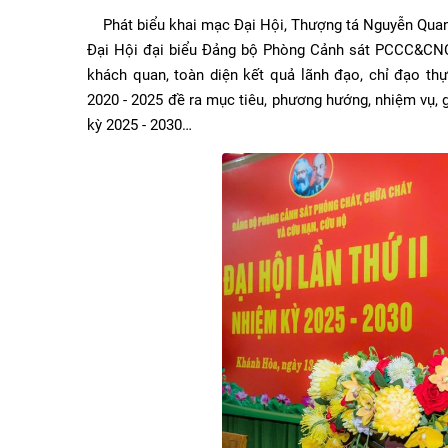
Phát biểu khai mạc Đại Hội, Thượng tá Nguyễn Quang 
Đại Hội đại biểu Đảng bộ Phòng Cảnh sát PCCC&CNCH
khách quan, toàn diện kết quả lãnh đạo, chỉ đạo thự
2020 - 2025 đề ra mục tiêu, phương hướng, nhiệm vụ, g
kỳ 2025 - 2030…