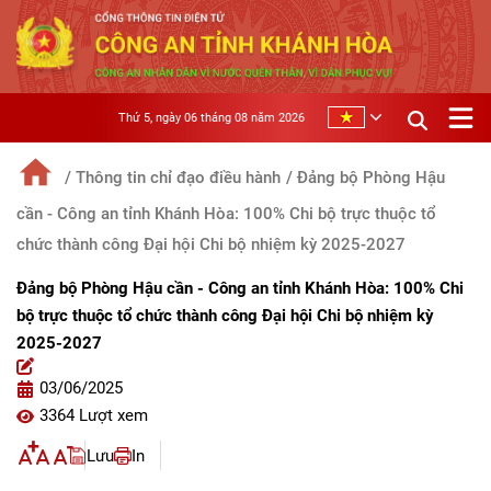
Thứ 5, ngày 06 tháng 08 năm 2026
/ Thông tin chỉ đạo điều hành
/ Đảng bộ Phòng Hậu
cần - Công an tỉnh Khánh Hòa: 100% Chi bộ trực thuộc tổ
chức thành công Đại hội Chi bộ nhiệm kỳ 2025-2027
Đảng bộ Phòng Hậu cần - Công an tỉnh Khánh Hòa: 100% Chi
bộ trực thuộc tổ chức thành công Đại hội Chi bộ nhiệm kỳ
2025-2027
03/06/2025
3364 Lượt xem
Lưu
In