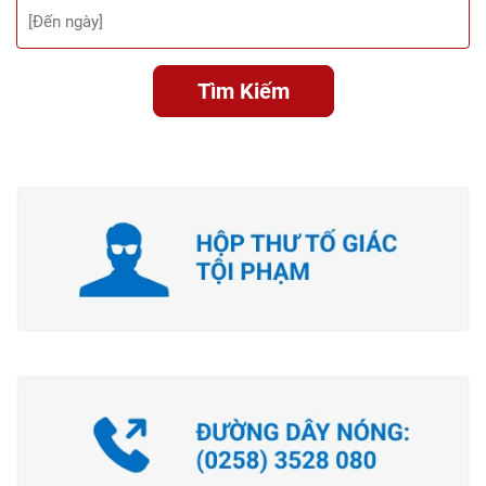
Tìm Kiếm