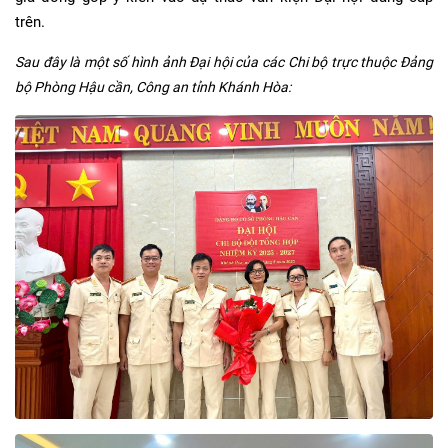
trên.
Sau đây là một số hình ảnh Đại hội của các Chi bộ trực thuộc Đảng
bộ Phòng Hậu cần, Công an tỉnh Khánh Hòa: