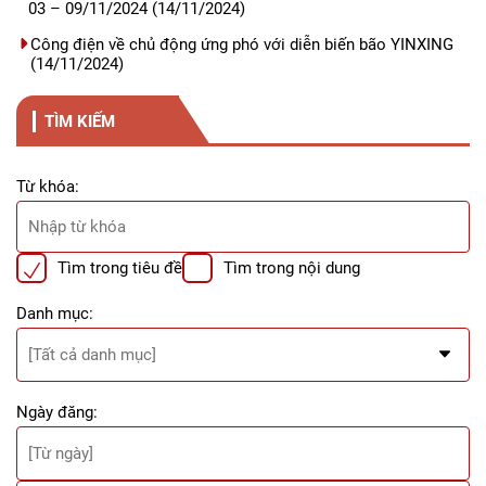
03 – 09/11/2024
(14/11/2024)
Công điện về chủ động ứng phó với diễn biến bão YINXING
(14/11/2024)
TÌM KIẾM
Từ khóa:
Tìm trong tiêu đề
Tìm trong nội dung
Danh mục:
Ngày đăng: