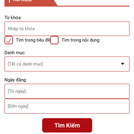
Từ khóa:
Tìm trong tiêu đề
Tìm trong nội dung
Danh mục:
Ngày đăng:
Tìm Kiếm