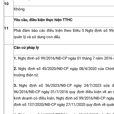
10
Không.
Yêu cầu, điều kiện thực hiện TTHC
11
Phải đảm bảo các điều kiện theo Điều 5 Nghị định số 9
quản lý và sử dụng con dấu.
Căn cứ pháp lý
1.
Nghị định số 99/2016/NĐ-CP ngày 01 tháng 7 năm 2016 c
2.
Nghị định số 45/2020/NĐ-CP ngày 08/4/2020 của Chính 
trường điện tử.
3.
Nghị định số 56/2023/NĐ-CP ngày 24/7/2023 sửa đ
96/2016/NĐ-CP ngày 01/7/2016 quy định điều kiện về an ni
kinh doanh có điều kiện, Nghị định số 99/2016/NĐ-CP ngày
định số 137/2020/NĐ-CP ngày 27/11/2020 quy định về quản 