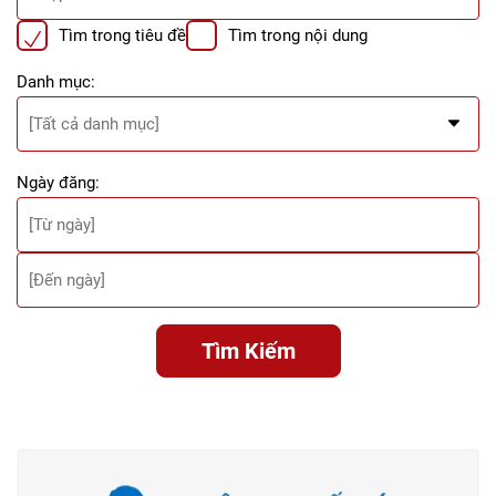
Tìm trong tiêu đề
Tìm trong nội dung
Danh mục:
Ngày đăng:
Tìm Kiếm