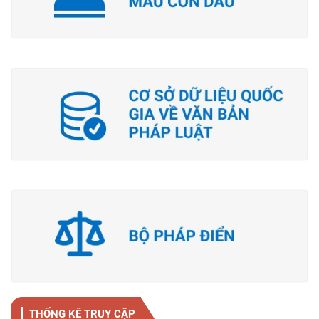
THỐNG KÊ TRUY CẬP