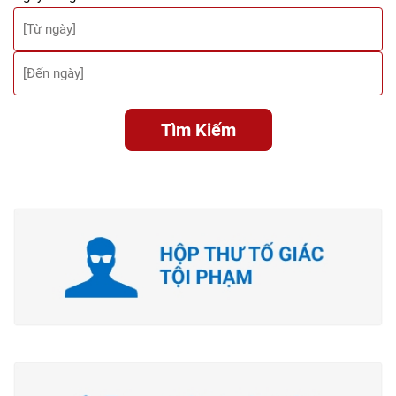
Tìm Kiếm