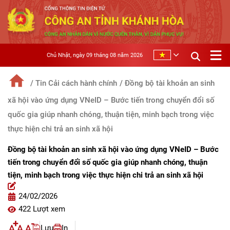
Chủ Nhật, ngày 09 tháng 08 năm 2026
/ Tin Cải cách hành chính
/ Đồng bộ tài khoản an sinh
xã hội vào ứng dụng VNeID – Bước tiến trong chuyển đổi số
quốc gia giúp nhanh chóng, thuận tiện, minh bạch trong việc
thực hiện chi trả an sinh xã hội
Đồng bộ tài khoản an sinh xã hội vào ứng dụng VNeID – Bước
tiến trong chuyển đổi số quốc gia giúp nhanh chóng, thuận
tiện, minh bạch trong việc thực hiện chi trả an sinh xã hội
24/02/2026
422 Lượt xem
Lưu
In