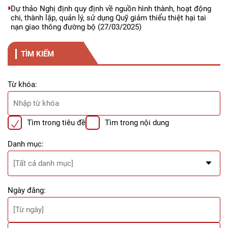
Dự thảo Nghị định quy định về nguồn hình thành, hoạt động
chi, thành lập, quản lý, sử dụng Quỹ giảm thiểu thiệt hại tai
nạn giao thông đường bộ
(27/03/2025)
TÌM KIẾM
Từ khóa:
Tìm trong tiêu đề
Tìm trong nội dung
Danh mục:
Ngày đăng: