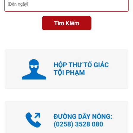
Tìm Kiếm