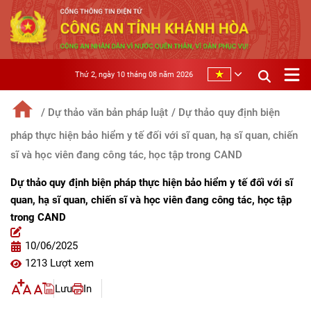
Thứ 2, ngày 10 tháng 08 năm 2026
/ Dự thảo văn bản pháp luật
/ Dự thảo quy định biện
pháp thực hiện bảo hiểm y tế đối với sĩ quan, hạ sĩ quan, chiến
sĩ và học viên đang công tác, học tập trong CAND
Dự thảo quy định biện pháp thực hiện bảo hiểm y tế đối với sĩ
quan, hạ sĩ quan, chiến sĩ và học viên đang công tác, học tập
trong CAND
10/06/2025
1213 Lượt xem
Lưu
In