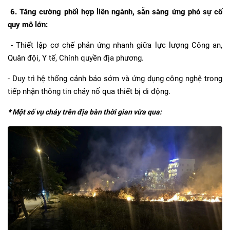
6. Tăng cường phối hợp liên ngành, sẵn sàng ứng phó sự cố
quy mô lớn:
- Thiết lập cơ chế phản ứng nhanh giữa lực lượng Công an,
Quân đội, Y tế, Chính quyền địa phương.
- Duy trì hệ thống cảnh báo sớm và ứng dụng công nghệ trong
tiếp nhận thông tin cháy nổ qua thiết bị di động.
* Một số vụ cháy trên địa bàn thời gian vừa qua: