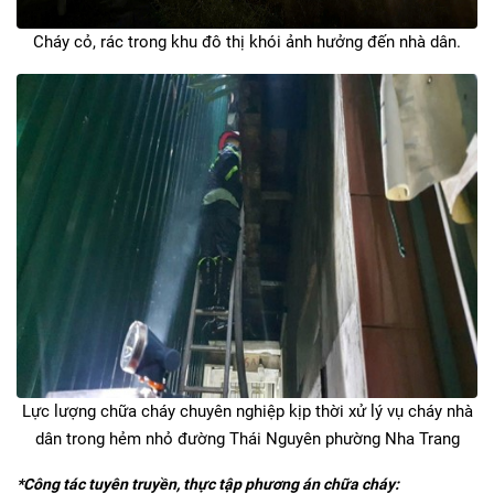
Cháy cỏ, rác trong khu đô thị khói ảnh hưởng đến nhà dân.
Lực lượng chữa cháy chuyên nghiệp kịp thời xử lý vụ cháy nhà
dân trong hẻm nhỏ đường Thái Nguyên phường Nha Trang
*Công tác tuyên truyền, thực tập phương án chữa cháy: