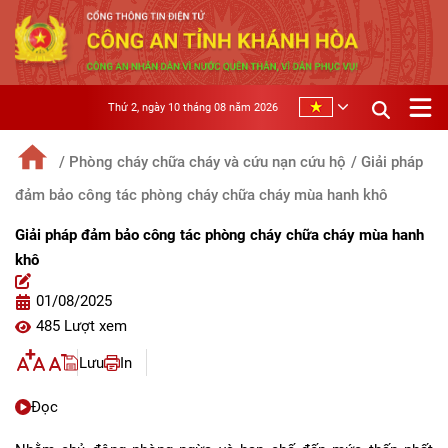
Thứ 2, ngày 10 tháng 08 năm 2026
/ Phòng cháy chữa cháy và cứu nạn cứu hộ
/ Giải pháp
đảm bảo công tác phòng cháy chữa cháy mùa hanh khô
Giải pháp đảm bảo công tác phòng cháy chữa cháy mùa hanh
khô
01/08/2025
485 Lượt xem
Lưu
In
Đọc