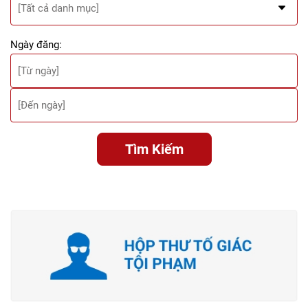
Ngày đăng:
Tìm Kiếm