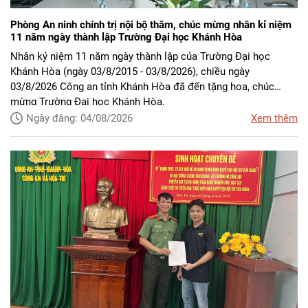
Phòng An ninh chính trị nội bộ thăm, chúc mừng nhân kỉ niệm
11 năm ngày thành lập Trường Đại học Khánh Hòa
Nhân kỷ niệm 11 năm ngày thành lập của Trường Đại học
Khánh Hòa (ngày 03/8/2015 - 03/8/2026), chiều ngày
03/8/2026 Công an tỉnh Khánh Hòa đã đến tặng hoa, chúc
mừng Trường Đại học Khánh Hòa.
Ngày đăng: 04/08/2026
Xem thêm