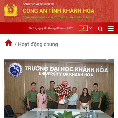
Thứ 7, ngày 08 tháng 08 năm 2026
/ Hoạt động chung