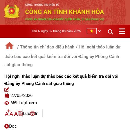
Thứ 6, ngày 07 tháng 08 năm 2026
/ Thông tin chỉ đạo điều hành
/ Hội nghị thảo luận dự
thảo báo cáo kết quả kiểm tra đối với Đảng ủy Phòng Cảnh
sát giao thông
Hội nghị thảo luận dự thảo báo cáo kết quả kiểm tra đối với
Đảng ủy Phòng Cảnh sát giao thông
27/05/2026
659 Lượt xem
Lưu
In
Đọc