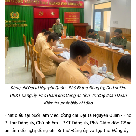
Đồng chí Đại tá Nguyễn Quân - Phó Bí thư Đảng ủy, Chủ nhiệm
UBKT Đảng ủy, Phó Giám đốc Công an tỉnh, Trưởng đoàn Đoàn
Kiểm tra phát biểu chỉ đạo
Phát biểu tại buổi làm việc, đồng chí Đại tá Nguyễn Quân - Phó
Bí thư Đảng ủy, Chủ nhiệm UBKT Đảng ủy, Phó Giám đốc Công
an tỉnh đề nghị đồng chí Bí thư Đảng ủy và tập thể Đảng ủy -