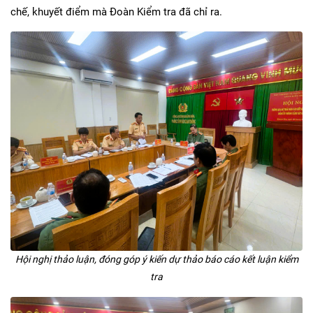
chế, khuyết điểm mà Đoàn Kiểm tra đã chỉ ra.
Hội nghị thảo luận, đóng góp ý kiến dự thảo báo cáo kết luận kiểm
tra