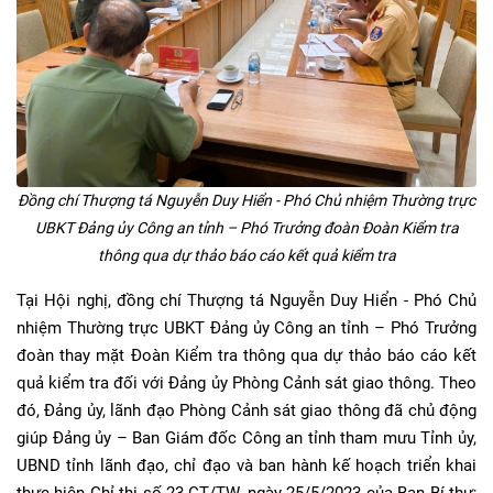
Đồng chí Thượng tá Nguyễn Duy Hiển - Phó Chủ nhiệm Thường trực
UBKT Đảng ủy Công an tỉnh – Phó Trưởng đoàn Đoàn Kiểm tra
thông qua dự thảo báo cáo kết quả kiểm tra
Tại Hội nghị, đồng chí Thượng tá Nguyễn Duy Hiển - Phó Chủ
nhiệm Thường trực UBKT Đảng ủy Công an tỉnh – Phó Trưởng
đoàn thay mặt Đoàn Kiểm tra thông qua dự thảo báo cáo kết
quả kiểm tra đối với Đảng ủy Phòng Cảnh sát giao thông. Theo
đó, Đảng ủy, lãnh đạo Phòng Cảnh sát giao thông đã chủ động
giúp Đảng ủy – Ban Giám đốc Công an tỉnh tham mưu Tỉnh ủy,
UBND tỉnh lãnh đạo, chỉ đạo và ban hành kế hoạch triển khai