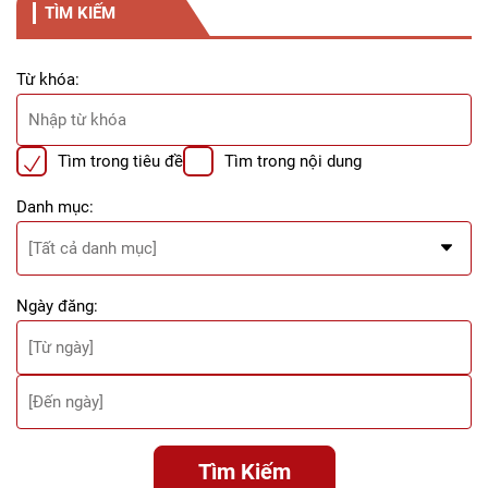
TÌM KIẾM
Từ khóa:
Tìm trong tiêu đề
Tìm trong nội dung
Danh mục:
Ngày đăng:
Tìm Kiếm