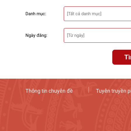
Danh mục:
Ngày đăng:
T
Thông tin chuyên đề
Tuyên truyền p