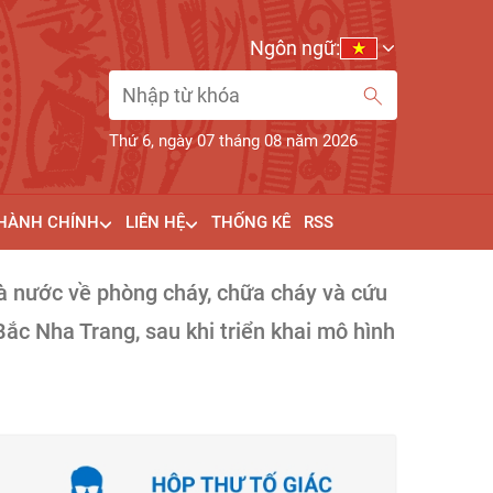
Ngôn ngữ:
Thứ 6, ngày 07 tháng 08 năm 2026
 HÀNH CHÍNH
LIÊN HỆ
THỐNG KÊ
RSS
à nước về phòng cháy, chữa cháy và cứu
ắc Nha Trang, sau khi triển khai mô hình