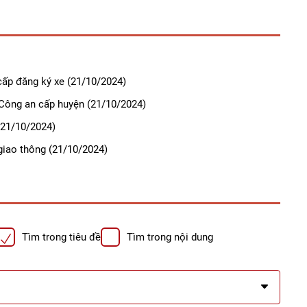
cấp đăng ký xe
(21/10/2024)
 Công an cấp huyện
(21/10/2024)
21/10/2024)
giao thông
(21/10/2024)
Tìm trong tiêu đề
Tìm trong nội dung