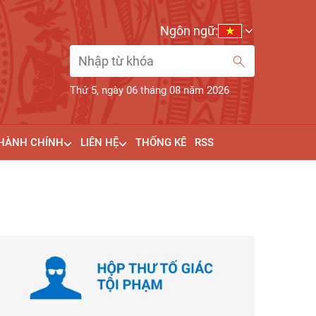
Ngôn ngữ:
Thứ 5, ngày 06 tháng 08 năm 2026
 HÀNH CHÍNH
LIÊN HỆ
THỐNG KÊ
RSS