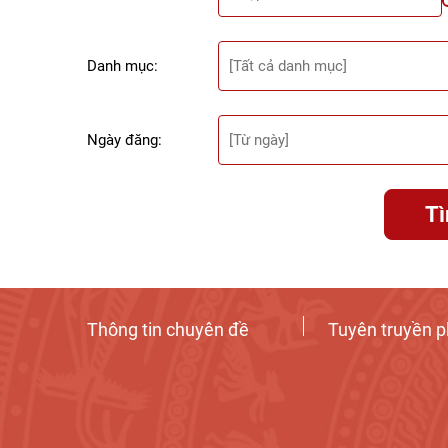
Danh mục:
Ngày đăng:
T
Thông tin chuyên đề
Tuyên truyền p