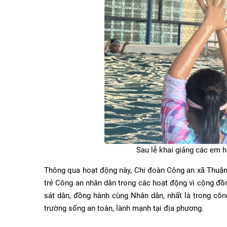
Sau lễ khai giảng các em h
Thông qua hoạt động này, Chi đoàn Công an xã Thuận N
trẻ Công an nhân dân trong các hoạt động vì cộng đồn
sát dân, đồng hành cùng Nhân dân, nhất là trong côn
trường sống an toàn, lành mạnh tại địa phương.