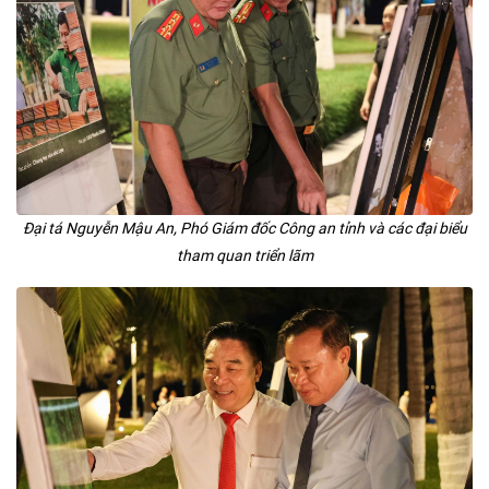
Đại tá Nguyễn Mậu An, Phó Giám đốc Công an tỉnh và các đại biểu
tham quan triển lãm