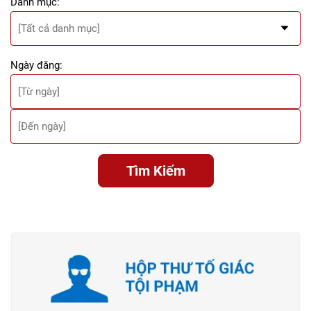
Danh mục:
Ngày đăng:
Tìm Kiếm