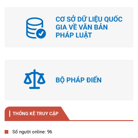
THỐNG KÊ TRUY CẬP
Số người online: 96