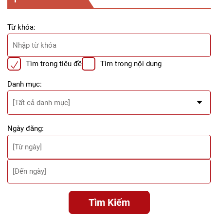
Từ khóa:
Tìm trong tiêu đề
Tìm trong nội dung
Danh mục:
Ngày đăng:
Tìm Kiếm