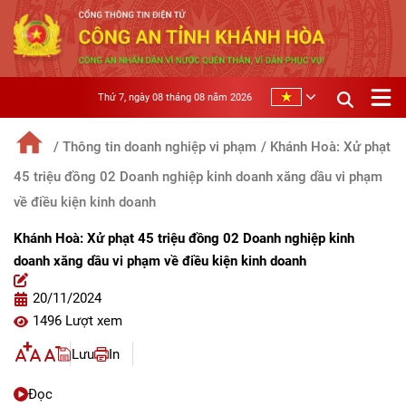
Thứ 7, ngày 08 tháng 08 năm 2026
/ Thông tin doanh nghiệp vi phạm
/ Khánh Hoà: Xử phạt
45 triệu đồng 02 Doanh nghiệp kinh doanh xăng dầu vi phạm
về điều kiện kinh doanh
Khánh Hoà: Xử phạt 45 triệu đồng 02 Doanh nghiệp kinh
doanh xăng dầu vi phạm về điều kiện kinh doanh
20/11/2024
1496 Lượt xem
Lưu
In
Đọc