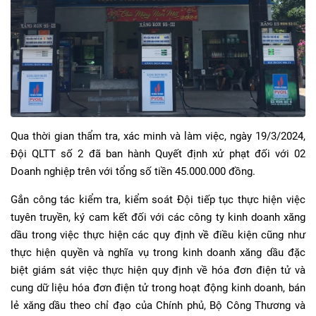
Qua thời gian thẩm tra, xác minh và làm việc, ngày 19/3/2024,
Đội QLTT số 2 đã ban hành Quyết định xử phạt đối với 02
Doanh nghiệp trên với tổng số tiền 45.000.000 đồng.
Gắn công tác kiểm tra, kiểm soát Đội tiếp tục thực hiện việc
tuyên truyền, ký cam kết đối với các công ty kinh doanh xăng
dầu trong việc thực hiện các quy định về điều kiện cũng như
thực hiện quyền và nghĩa vụ trong kinh doanh xăng dầu đặc
biệt giám sát việc thực hiện quy định về hóa đơn điện tử và
cung dữ liệu hóa đơn điện tử trong hoạt động kinh doanh, bán
lẻ xăng dầu theo chỉ đạo của Chính phủ, Bộ Công Thương và