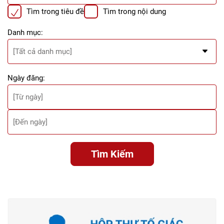
Tìm trong tiêu đề
Tìm trong nội dung
Danh mục:
Ngày đăng:
Tìm Kiếm