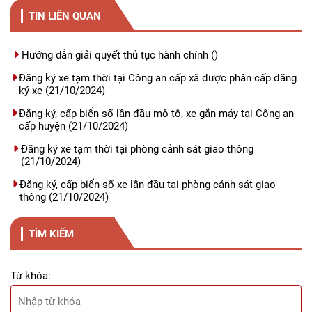
TIN LIÊN QUAN
Hướng dẫn giải quyết thủ tục hành chính
()
Đăng ký xe tạm thời tại Công an cấp xã được phân cấp đăng
ký xe
(21/10/2024)
Đăng ký, cấp biển số lần đầu mô tô, xe gắn máy tại Công an
cấp huyện
(21/10/2024)
Đăng ký xe tạm thời tại phòng cảnh sát giao thông
(21/10/2024)
Đăng ký, cấp biển số xe lần đầu tại phòng cảnh sát giao
thông
(21/10/2024)
TÌM KIẾM
Từ khóa: