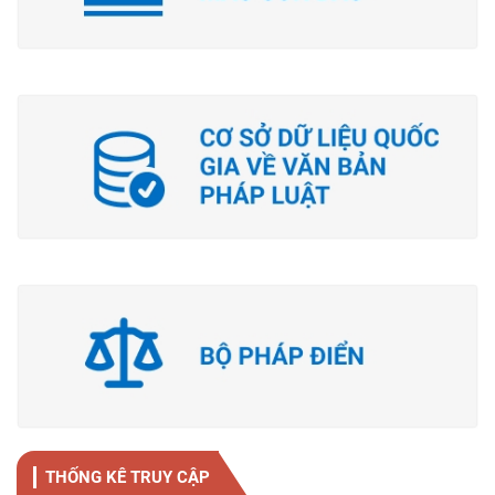
THỐNG KÊ TRUY CẬP