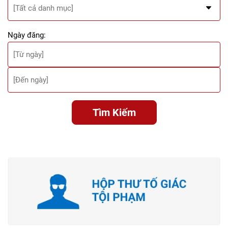
Ngày đăng:
Tìm Kiếm