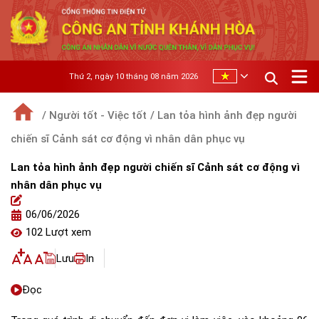
Thứ 2, ngày 10 tháng 08 năm 2026
/ Người tốt - Việc tốt
/ Lan tỏa hình ảnh đẹp người
chiến sĩ Cảnh sát cơ động vì nhân dân phục vụ
Lan tỏa hình ảnh đẹp người chiến sĩ Cảnh sát cơ động vì
nhân dân phục vụ
06/06/2026
102 Lượt xem
Lưu
In
Đọc