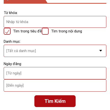
Từ khóa:
Tìm trong tiêu đề
Tìm trong nội dung
Danh mục:
Ngày đăng:
Tìm Kiếm