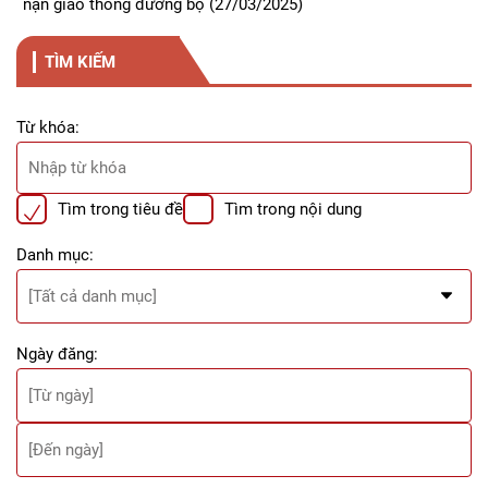
nạn giao thông đường bộ
(27/03/2025)
TÌM KIẾM
Từ khóa:
Tìm trong tiêu đề
Tìm trong nội dung
Danh mục:
Ngày đăng: