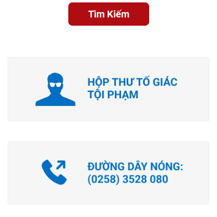
Tìm Kiếm