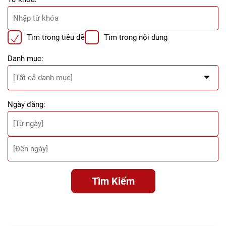
Tìm trong tiêu đề
Tìm trong nội dung
Danh mục:
Ngày đăng:
Tìm Kiếm