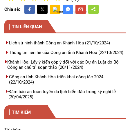
Chia sẻ:
TIN LIÊN QUAN
Lịch sử hình thành Công an Khánh Hòa
(21/10/2024)
Thông tin liên hệ của Công an tỉnh Khánh Hòa
(22/10/2024)
Khánh Hòa: Lấy ý kiến góp ý đối với các Dự án Luật do Bộ
Công an chủ trì soạn thảo
(20/11/2024)
Công an tỉnh Khánh Hòa triển khai công tác 2024
(22/10/2024)
Đảm bảo an toàn tuyến du lịch biển đảo trong kỳ nghỉ lễ
(30/04/2025)
TÌM KIẾM
Từ khóa: